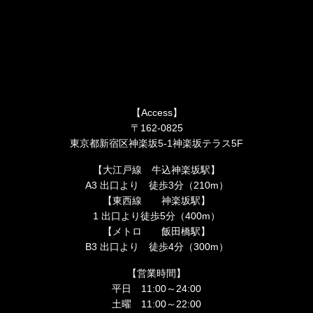
【Access】
〒162-0825
東京都新宿区神楽坂5-1神楽坂テラス5F
【大江戸線 牛込神楽坂駅】
A3 出口より 徒歩3分（210m）
【東西線 神楽坂駅】
1 出口より徒歩5分（400m）
【メトロ 飯田橋駅】
B3 出口より 徒歩4分（300m）
【営業時間】
平日 11:00～24:00
土曜 11:00～22:00