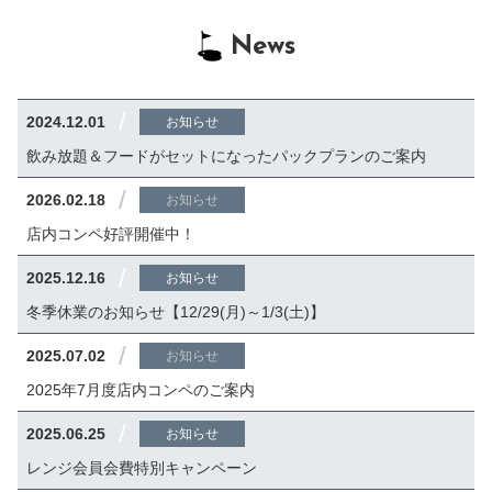
News
/
2024.12.01
お知らせ
飲み放題＆フードがセットになったパックプランのご案内
/
2026.02.18
お知らせ
店内コンペ好評開催中！
/
2025.12.16
お知らせ
冬季休業のお知らせ【12/29(月)～1/3(土)】
/
2025.07.02
お知らせ
2025年7月度店内コンペのご案内
/
2025.06.25
お知らせ
レンジ会員会費特別キャンペーン