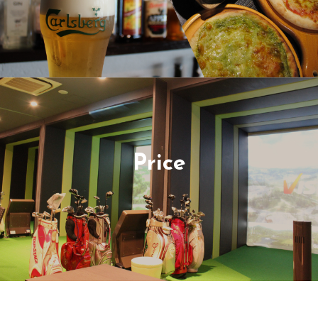
Price