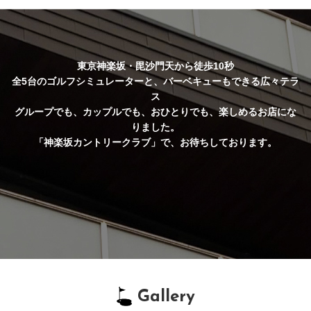
東京神楽坂・毘沙門天から徒歩10秒
全5台のゴルフシミュレーターと、バーベキューもできる広々テラ
ス
グループでも、カップルでも、おひとりでも、楽しめるお店にな
りました。
「神楽坂カントリークラブ」で、お待ちしております。
Gallery