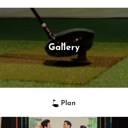
Gallery
Plan