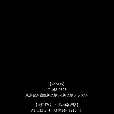
【Access】
〒162-0825
東京都新宿区神楽坂5-1神楽坂テラス5F
【大江戸線 牛込神楽坂駅】
A3 出口より 徒歩3分（210m）