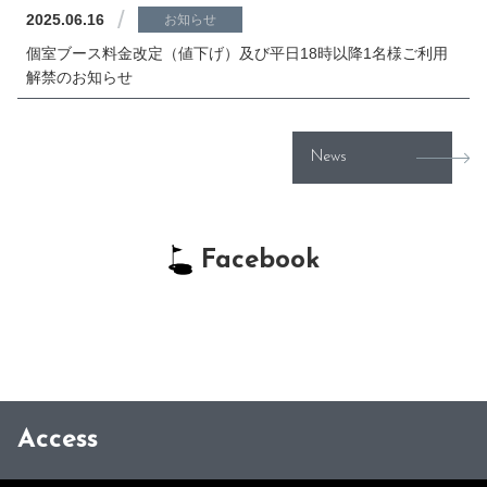
/
2025.06.16
お知らせ
個室ブース料金改定（値下げ）及び平日18時以降1名様ご利用
解禁のお知らせ
News
Facebook
Access