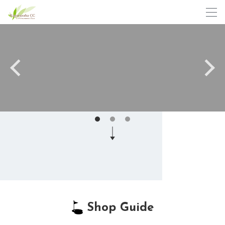
Shop Guide