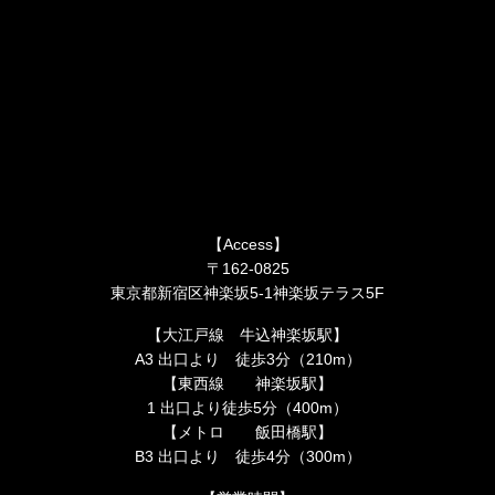
【Access】
〒162-0825
東京都新宿区神楽坂5-1神楽坂テラス5F
【大江戸線 牛込神楽坂駅】
A3 出口より 徒歩3分（210m）
【東西線 神楽坂駅】
1 出口より徒歩5分（400m）
【メトロ 飯田橋駅】
B3 出口より 徒歩4分（300m）